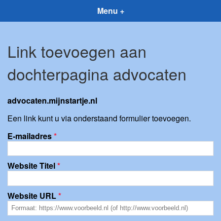
Menu +
Link toevoegen aan
dochterpagina advocaten
advocaten.mijnstartje.nl
Een link kunt u via onderstaand formulier toevoegen.
E-mailadres
*
Website Titel
*
Website URL
*